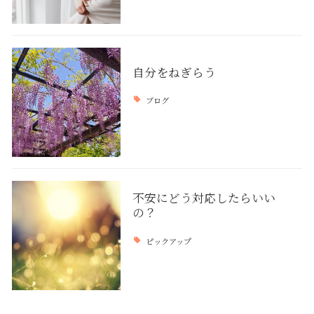
自分をねぎらう
ブログ
不安にどう対応したらいい
の？
ピックアップ