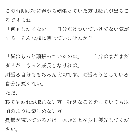
この時期は特に春から頑張っていた方は疲れが出るこ
ろですよね
「何もしたくない」「自分だけついていけてない気が
する」そんな風に感じていませんか？
「皆はもっと頑張っているのに」 「自分はまだまだ
ダメだ もっと成長しなければ」
頑張る自分ももちろん大切です。頑張ろうとしている
自分は悪くない。
ただ、
寝ても疲れが取れない方 好きなことをしていても以
前のように楽しめない方
憂鬱が続いている方は 休むことを少し優先してくだ
さい。