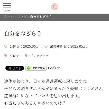
MENU
ホーム
>
ブログ
>
自分をねぎらう
自分をねぎらう
公開日
：2025.05.7 /
最終更新日
：2025.05.15
ブログ
ピックアップ
Pocket
連休が終わり、日々が通常運転に戻りますね
子どもの頃サザエさんが始まったら憂鬱（サザエさん
症候群）になっていたのを思い出します。
心当たりのある方も多いのでは？