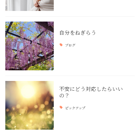
自分をねぎらう
ブログ
不安にどう対応したらいい
の？
ピックアップ