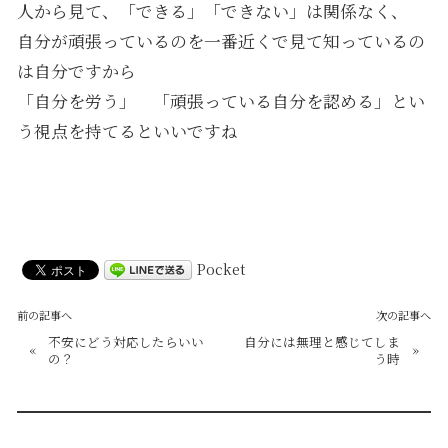
人から見て、「できる」「できない」は関係なく、
自分が頑張っているのを一番近くで見て知っているの
は自分ですから
「自分を労う」 「頑張っている自分を認める」とい
う視点を持てるといいですね
Pocket
前の記事へ
次の記事へ
不安にどう対応したらいい
自分には無理と感じてしま
«
»
の？
う時