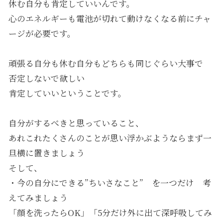
休む自分も肯定していいんです。
心のエネルギーも電池が切れて動けなくなる前にチャ
ージが必要です。
頑張る自分も休む自分もどちらも同じぐらい大事で
否定しないで欲しい
肯定していいということです。
自分がするべきと思っていること、
あれこれたくさんのことが思い浮かぶようならまず一
旦横に置きましょう
そして、
・今の自分にできる”ちいさなこと” を一つだけ 考
えてみましょう
「顔を洗ったらOK」「5分だけ外に出て深呼吸してみ