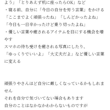
よう」「とりあえず机に座ったらOK」など
・寝る前、自分に「今日の自分を労う言葉」をかける
「ここまでよく頑張ったね」「しんどかったよね」
「今日も一日辛かったけど乗り切ったよね」
・優しい言葉や癒されるアイテムを目にする機会を増
やす
スマホの待ち受けを癒される写真にしたり、
「ゆっくりでいいよ」「大丈夫だよ」など優しい言葉
に変える
頑張りやさんほど自分に厳しくなっているかもしれま
せん
それを自分で気づいてない場合もあります
自分のことはなかなかわからないものですが