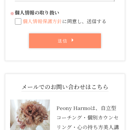
個人情報の取り扱い
個人情報保護方針
に同意し、送信する
メールでのお問い合わせはこちら
Peony Harmoは、自立型
コーチング・個別カウンセ
リング・心の持ち方美人講