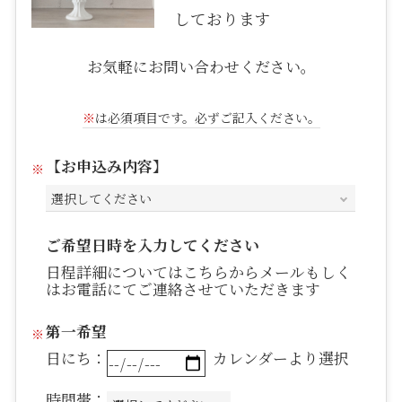
しております
お気軽にお問い合わせください。
※
は必須項目です。必ずご記入ください。
【お申込み内容】
ご希望日時を入力してください
日程詳細についてはこちらからメールもしく
はお電話にてご連絡させていただきます
第一希望
日にち：
カレンダーより選択
時間帯：