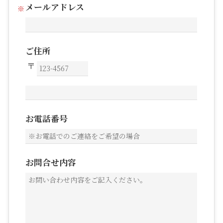
メールアドレス
ご住所
お電話番号
お問合せ内容