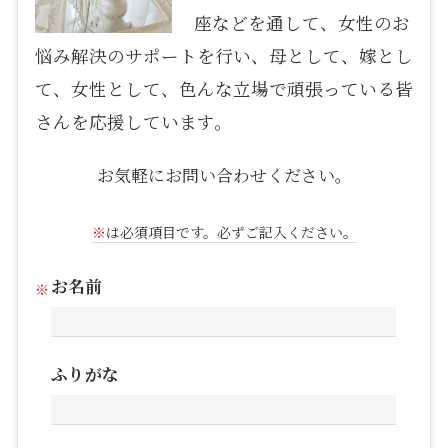
座などを通して、女性のお
悩み解決のサポートを行い、母として、嫁とし
て、女性として、色んな立場で頑張っている皆
さんを応援しています。
お気軽にお問い合わせください。
※
は必須項目です。必ずご記入ください。
お名前
ふりがな