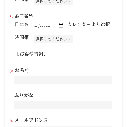
第二希望
日にち：
カレンダーより選択
時間帯：
【お客様情報】
お名前
ふりがな
メールアドレス