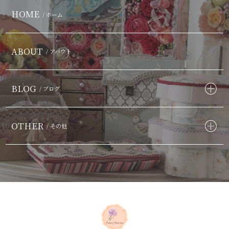
HOME
/ ホーム
ABOUT
/ アバウト
BLOG
/ ブログ
OTHER
/ その他