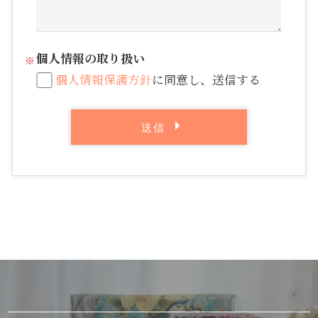
個人情報の取り扱い
個人情報保護方針
に同意し、送信する