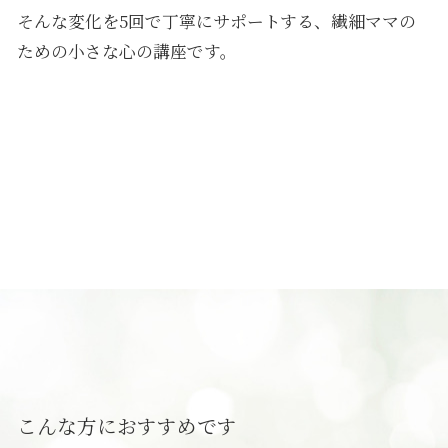
そんな変化を5回で丁寧にサポートする、繊細ママの
ための小さな心の講座です。
こんな方におすすめです