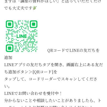
まずは「講座の資料がほしい」と送っていただくだけ
でも大丈夫です
QRコードでLINEの友だちを
追加
LINEアプリの友だちタブを開き、画面右上にある友だ
ち追加ボタン＞[QRコード]を
タップして、コードリーダーでスキャンしてくださ
い。
LINEでお問い合わせを受付中！
分からないことや相談したいことがありましたら、ト