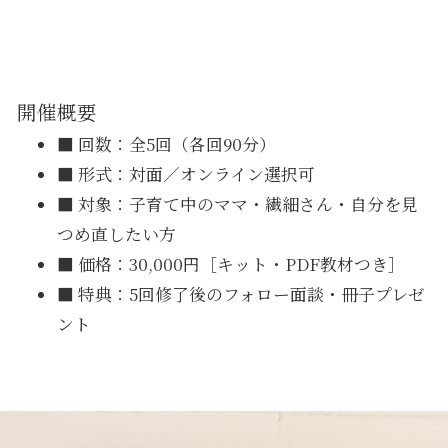
開催概要
■ 回数：全5回（各回90分）
■ 形式：対面／オンライン選択可
■ 対象：子育て中のママ・繊細さん・自分を見
つめ直したい方
■ 価格：30,000円［キット・PDF教材つき］
■ 特典：5回修了後のフォロー面談・冊子プレゼ
ント