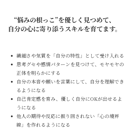
“悩みの根っこ”を優しく見つめて、
自分の心に寄り添うスキルを育てます。
繊細さや気質を「自分の特性」として受け入れる
思考グセや感情パターンを見つけて、モヤモヤの
正体を明らかにする
自分の本音や願いを言葉にして、自分を理解でき
るようになる
自己肯定感を育み、優しく自分にOKが出せるよ
うになる
他人の期待や反応に振り回されない「心の境界
線」を作れるようになる