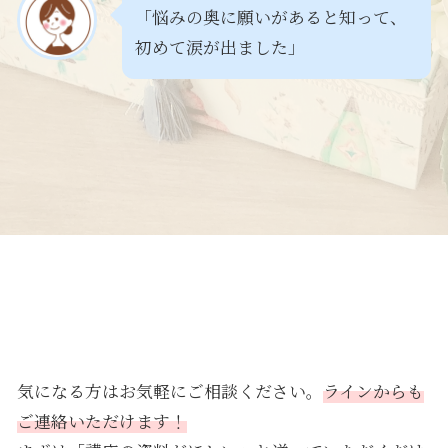
「悩みの奥に願いがあると知って、
初めて涙が出ました」
気になる方はお気軽にご相談ください。
ラインからも
ご連絡いただけます！