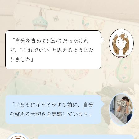
「自分を責めてばかりだったけれ
ど、“これでいい”と思えるようにな
りました」
「子どもにイライラする前に、自分
を整える大切さを実感しています」