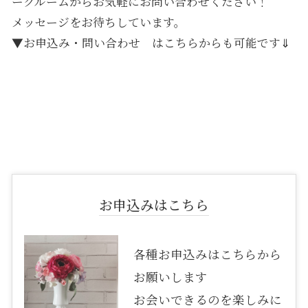
ークルームからお気軽にお問い合わせください！
メッセージをお待ちしています。
▼お申込み・問い合わせ はこちらからも可能です⇓
お申込みはこちら
各種お申込みはこちらから
お願いします
お会いできるのを楽しみに