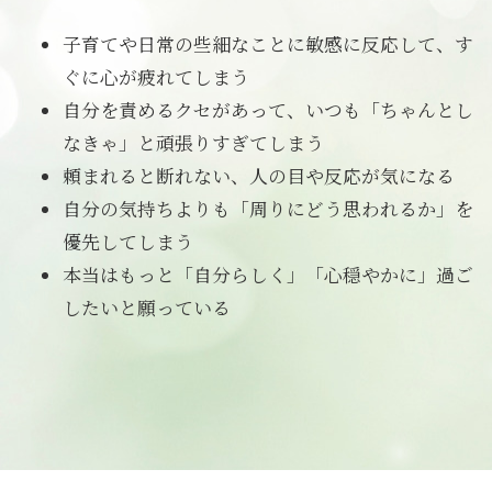
子育てや日常の些細なことに敏感に反応して、す
ぐに心が疲れてしまう
自分を責めるクセがあって、いつも「ちゃんとし
なきゃ」と頑張りすぎてしまう
頼まれると断れない、人の目や反応が気になる
自分の気持ちよりも「周りにどう思われるか」を
優先してしまう
本当はもっと「自分らしく」「心穏やかに」過ご
したいと願っている