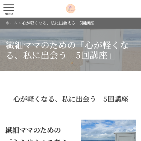
MENU
ホーム
>
心が軽くなる、私に出会える 5回講座
繊細ママのための「心が軽くな
る、私に出会う 5回講座」
心が軽くなる、私に出会う 5回講座
繊細ママのための